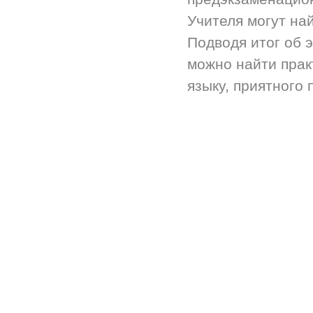
Учителя могут на
Подводя итог об 
можно найти прак
языку, приятного