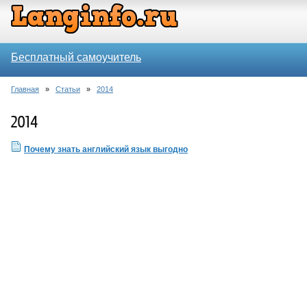
Бесплатный самоучитель
Главная
»
Статьи
»
2014
2014
Почему знать английский язык выгодно