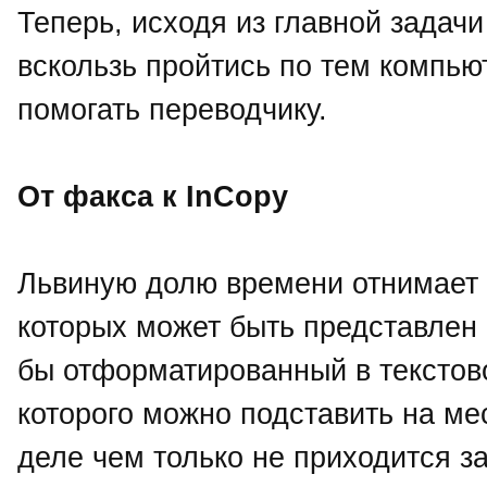
Теперь, исходя из главной задач
вскользь пройтись по тем компь
помогать переводчику.
От факса к InCopy
Львиную долю времени отнимает 
которых может быть представлен
бы отформатированный в текстов
которого можно подставить на ме
деле чем только не приходится за