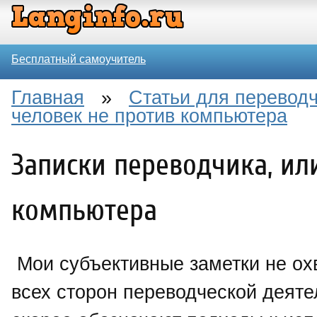
Бесплатный самоучитель
Главная
»
Статьи для перевод
человек не против компьютера
Записки переводчика, ил
компьютера
Мои субъективные заметки не ох
всех сторон переводческой деяте