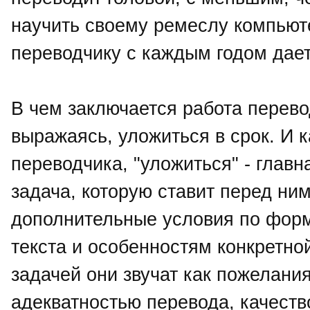
научить своему ремеслу компьюте
переводчику с каждым годом дае
В чем заключается работа перево
выражаясь, уложиться в срок. И к
переводчика, "уложиться" - главн
задача, которую ставит перед ним
дополнительные условия по форм
текста и особенностям конкретно
задачей они звучат как пожелани
адекватностью перевода, качеств