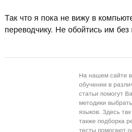
Так что я пока не вижу в компью
переводчику. Не обойтись им без
На нашем сайте 
обучении в разли
статьи помогут Ва
методики выбрать
языков. Здесь так
также подборка р
тесты помогают 