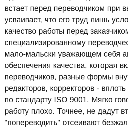
встает перед переводчиком при 
усваивает, что его труд лишь усл
качество работы перед заказчико
специализированному переводческ
мало-мальски уважающем себя аг
обеспечения качества, которая 
переводчиков, разные формы вну
редакторов, корректоров - вплот
по стандарту ISO 9001. Мягко гов
работу плохо. Точнее, не дадут 
"попереводить" отсеивают безжал