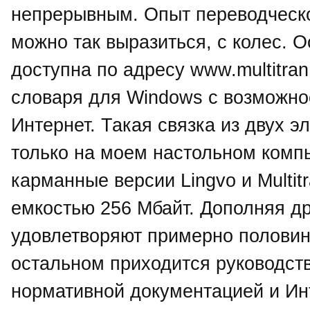
непрерывным. Опыт переводческо
можно так выразиться, с колес. 
доступна по адресу www.multitran.
словаря для Windows с возможно
Интернет. Такая связка из двух 
только на моем настольном компь
карманные версии Lingvo и Multi
емкостью 256 Мбайт. Дополняя др
удовлетворяют примерно половин
остальном приходится руководств
нормативной документацией и Ин