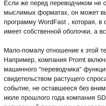
Если же перед переводчиком не с
мыслимых форматах, он может в
программу WordFast , которая, в
имеет собственной оболочки, а в
Мало-помалу отношение к этой те
Например, компания Promt вклю
машинного "переводчика" функцию
свидетельством растущего спроса
событие, не оставшееся без вним
июле прошлого года компания SD