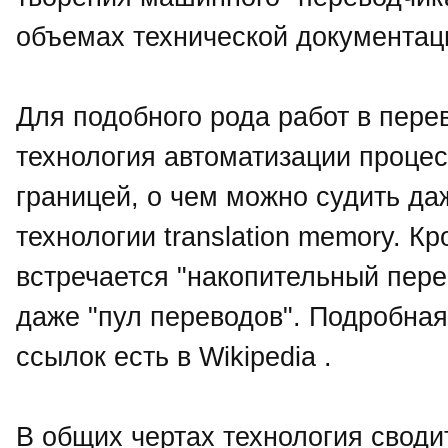
объемах технической документац
Для подобного рода работ в пере
технология автоматизации процес
границей, о чем можно судить да
технологии translation memory. К
встречается "накопительный пере
даже "пул переводов". Подробная
ссылок есть в Wikipedia .
В общих чертах технология свод