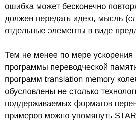
ошибка может бесконечно повторя
должен передать идею, мысль (сл
отдельные элементы в виде пре
Тем не менее по мере ускорения 
программы переводческой памяти
программ translation memory коле
обусловлены не столько технолог
поддерживаемых форматов перев
примеров можно упомянуть STAR T