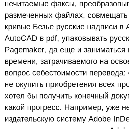
нечитаемые факсы, преобразовыва
размеченных файлах, совмещать в
кривые Безье русские надписи в Ad
AutoCAD в pdf, упаковывать русск
Pagemaker, да еще и заниматься
времени, затрачиваемого на осво
вопрос себестоимости перевода: 
не окупить приобретения всех пр
хотел бы получить конечный доку
какой прогресс. Например, уже н
издательскую систему Adobe InDe