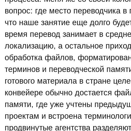
вопрос: где место переводчика в
что наше занятие еще долго буде
время перевод занимает в средн
локализацию, а остальное приход
обработка файлов, форматирован
терминов и переводческой памят
готового материала в стране целе
конвейере обычно достается фай
памяти, где уже учтены предыду
проектам и встроена терминологи
продвинутые агентства разделяют