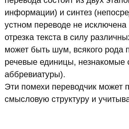
информации) и синтез (непосре
устном переводе не исключена 
отрезка текста в силу различн
может быть шум, всякого рода
речевые единицы, незнакомые 
аббревиатуры).
Эти помехи переводчик может 
смысловую структуру и учитыва