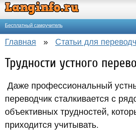
Бесплатный самоучитель
Главная
»
Статьи для перевод
Трудности устного перев
Даже профессиональный устн
переводчик сталкивается с ряд
объективных трудностей, котор
приходится учитывать.