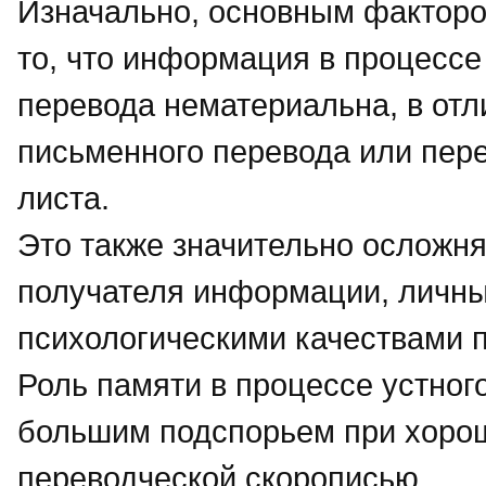
Изначально, основным факторо
то, что информация в процессе
перевода нематериальна, в отл
письменного перевода или пер
листа.
Это также значительно осложня
получателя информации, личн
психологическими качествами 
Роль памяти в процессе устног
большим подспорьем при хоро
переводческой скорописью.