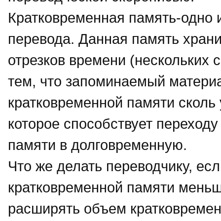
Кратковременная память-одно и
перевода. Данная память хран
отрезков времени (нескольких с
тем, что запоминаемый материа
кратковременной памяти сколь 
которое способствует переход
памяти в долговременную.
Что же делать переводчику, ес
кратковременной памяти меньш
расширять объем кратковремен