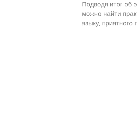
Подводя итог об 
можно найти прак
языку, приятного