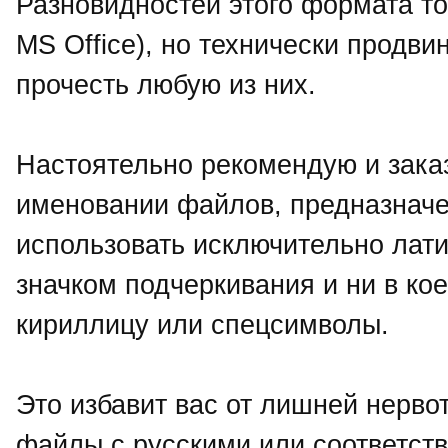
Разновидностей этого формата то
MS Office), но технически продв
прочесть любую из них.
Настоятельно рекомендую и зака
именовании файлов, предназначе
использовать исключительно лати
значком подчеркивания и ни в 
кириллицу или спецсимволы.
Это избавит вас от лишней нервот
файлы с русскими или соответст