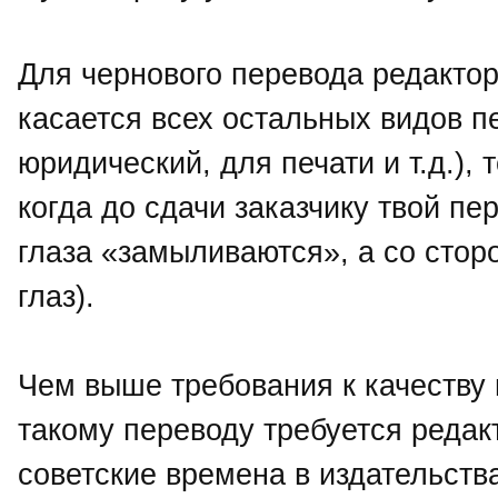
Для чернового перевода редактор
касается всех остальных видов п
юридический, для печати и т.д.), 
когда до сдачи заказчику твой пе
глаза «замыливаются», а со стор
глаз).
Чем выше требования к качеству 
такому переводу требуется редак
советские времена в издательст