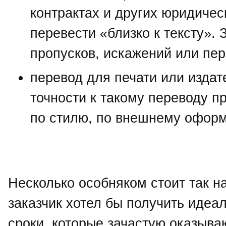
контрактах и других юридичес
перевести «близко к тексту».
пропусков, искажений или пер
перевод для печати или изда
точности к такому переводу 
по стилю, по внешнему оформ
Несколько особняком стоит так н
заказчик хотел бы получить идеал
сроки, которые зачастую оказыва