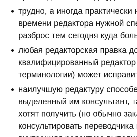
трудно, а иногда практически
времени редактора нужной сп
разброс тем сегодня куда бол
любая редакторская правка до
квалифицированный редактор 
терминологии) может исправи
наилучшую редактуру способе
выделенный им консультант, та
хотят получить (но обычно за
консультировать переводчика 