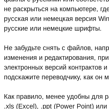
не раскрыться на компьютере, гд
русская или немецкая версия Win
русские или немецкие шрифты.
Не забудьте снять с файлов, нап
изменения и редактирования, при
электронных версий контрактов 
подскажите переводчику, как он 
Как правило, менее удобны для 
.хls (Excel), .ppt (Power Point) ил