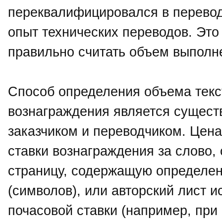
переквалифицировался в перевод
опыт технических переводов. Это 
правильно считать объем выполн
Способ определения объема текс
вознаграждения является сущес
заказчиком и переводчиком. Цена
ставки вознаграждения за слово, 
страницу, содержащую определен
(символов), или авторский лист и
почасовой ставки (например, пр