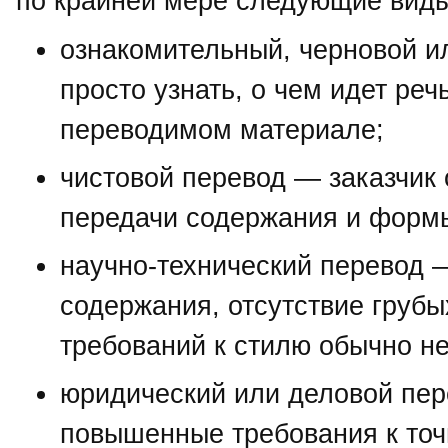
по крайней мере следующие виды
ознакомительный, черновой и
просто узнать, о чем идет реч
переводимом материале;
чистовой перевод — заказчик 
передачи содержания и формы
научно-технический перевод 
содержания, отсутствие грубы
требований к стилю обычно н
юридический или деловой пер
повышенные требования к точн