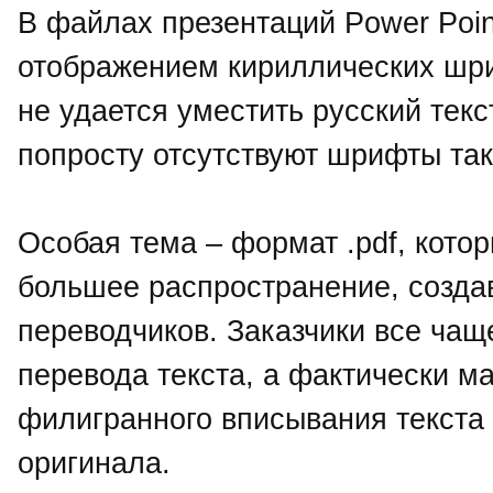
В файлах презентаций Power Poi
отображением кириллических шри
не удается уместить русский текс
попросту отсутствуют шрифты так
Особая тема – формат .pdf, кото
большее распространение, созда
переводчиков. Заказчики все чащ
перевода текста, а фактически м
филигранного вписывания текста
оригинала.