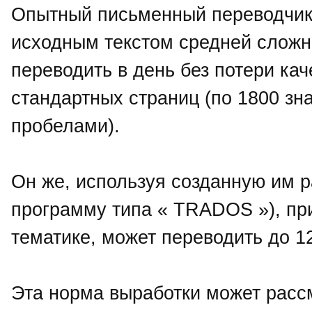
Опытный письменный переводчик,
исходным текстом средней сложн
переводить в день без потери кач
стандартных страниц (по 1800 зна
пробелами).
Он же, используя созданную им 
программу типа « TRADOS »), при
тематике, может переводить до 1
Эта норма выработки может расс