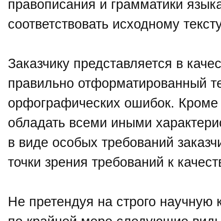
правописания и грамматики языка
соответствовать исходному текст
Заказчику представляется в каче
правильно отформатированный тек
орфографических ошибок. Кроме 
обладать всеми иными характери
в виде особых требований заказч
точки зрения требований к качес
Не претендуя на строго научную