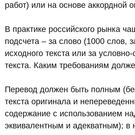
работ) или на основе аккордной 
В практике российского рынка ча
подсчета – за слово (1000 слов, з
исходного текста или за условно
текста. Каким требованиям долж
Перевод должен быть полным (бе
текста оригинала и непереведенн
содержание с использованием на
эквивалентным и адекватным); в