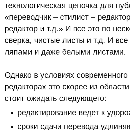
технологическая цепочка для пуб
«переводчик – стилист – редакто
редактор и т.д.» И все это по нес
сверка, чистые листы и т.д. И вс
ляпами и даже белыми листами.
Однако в условиях современного 
редакторах это скорее из област
стоит ожидать следующего:
редактирование ведет к удор
сроки сдачи перевода удлиня