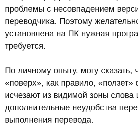
проблемы с несовпадением верси
переводчика. Поэтому желательно
установлена на ПК нужная програ
требуется.
По личному опыту, могу сказать, 
«поверх», как правило, «ползет»
исчезают из видимой зоны слова и
дополнительные неудобства пере
выполнения перевода.