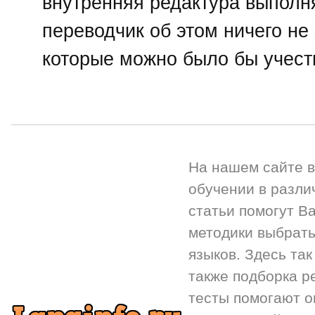
внутренняя редактура выполн
переводчик об этом ничего не 
которые можно было бы учест
На нашем сайте 
обучении в разли
статьи помогут Ва
методики выбрать
языков. Здесь так
также подборка р
тесты помогают 