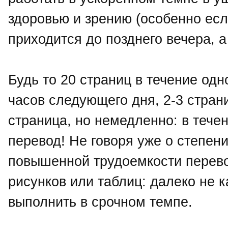
здоровью и зрению (особенно есл
приходится до позднего вечера, а
Будь то 20 страниц в течение одно
часов следующего дня, 2-3 стран
страница, но немедленно: в течен
перевод! Не говоря уже о степен
повышенной трудоемкости перево
рисунков или таблиц: далеко не
выполнить в срочном темпе.