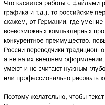
Что касается работы с файлами р
графика и т.д.), то российские пе
скажем, от Германии, где умение
всевозможных компьютерных про
конкурентное преимущество, пов
России переводчики традиционно
а не на их внешнем оформлении.
умеют и не считают нужным глубок
или профессионально рисовать ка
Поэтому желательно, чтобы текс