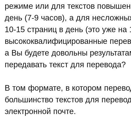
режиме или для текстов повышенн
день (7-9 часов), а для несложн
10-15 страниц в день (это уже на 
высококвалифицированные перево
а Вы будете довольны результата
передавать текст для перевода?
В том формате, в котором перево
большинство текстов для перевод
электронной почте.