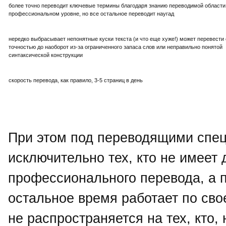
более точно переводит ключевые термины благодаря знанию переводимой области
профессиональном уровне, но все остальное переводит наугад
нередко выбрасывает непонятные куски текста (и что еще хуже!) может перевести 
точностью до наоборот из-за ограниченного запаса слов или неправильно понятой
синтаксической конструкции
скорость перевода, как правило, 3-5 страниц в день
При этом под переводящими спец
исключительно тех, кто не имеет
профессионального перевода, а п
остальное время работает по сво
не распространяется на тех, кто,