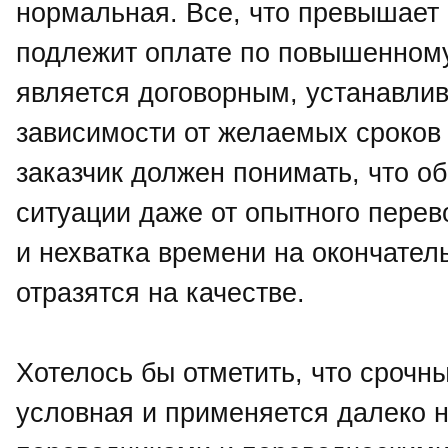
нормальная. Все, что превышает е
подлежит оплате по повышенном
является договорным, устанавлив
зависимости от желаемых сроков 
заказчик должен понимать, что об
ситуации даже от опытного перев
и нехватка времени на окончател
отразятся на качестве.
Хотелось бы отметить, что срочн
условная и применяется далеко 