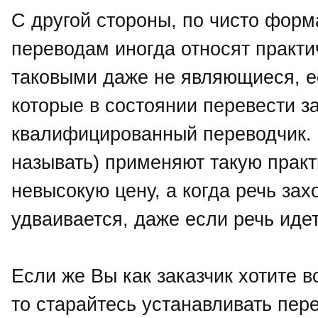
С другой стороны, по чисто фор
переводам иногда относят практ
таковыми даже не являющиеся, е
которые в состоянии перевести 
квалифицированный переводчик. Н
называть) применяют такую практ
невысокую цену, а когда речь зах
удваивается, даже если речь идет
Если же Вы как заказчик хотите в
то старайтесь устанавливать пер