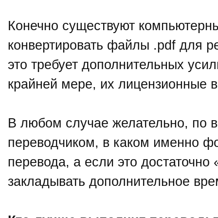
Конечно существуют компьютерн
конвертировать файлы .pdf для р
это требует дополнительных усил
крайней мере, их лицензионные в
В любом случае желательно, по в
переводчиком, в каком именно ф
перевода, а если это достаточно 
закладывать дополнительное вре