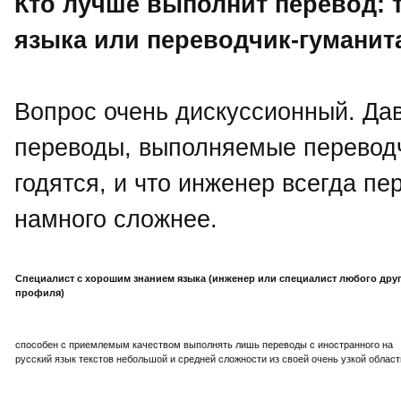
Кто лучше выполнит перевод: 
языка или переводчик-гумани
Вопрос очень дискуссионный. Дав
переводы, выполняемые перевод
годятся, и что инженер всегда п
намного сложнее.
Специалист с хорошим знанием языка (инженер или специалист любого дру
профиля)
способен с приемлемым качеством выполнять лишь переводы с иностранного на
русский язык текстов небольшой и средней сложности из своей очень узкой област