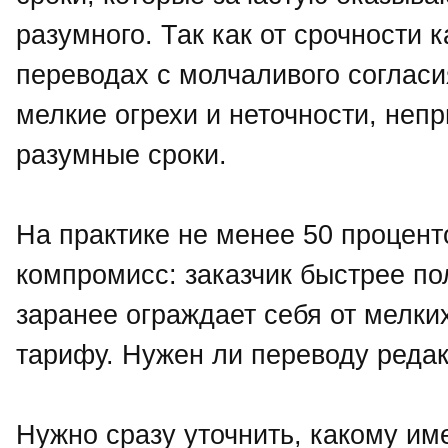
разумного. Так как от срочности 
переводах с молчаливого согласи
мелкие огрехи и неточности, не
разумные сроки.
На практике не менее 50 процент
компромисс: заказчик быстрее по
заранее ограждает себя от мелки
тарифу. Нужен ли переводу реда
Нужно сразу уточнить, какому им