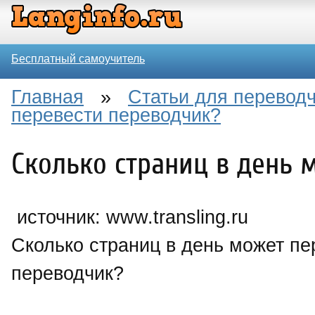
Бесплатный самоучитель
Главная
»
Статьи для перевод
перевести переводчик?
Сколько страниц в день 
источник: www.transling.ru
Сколько страниц в день может пе
переводчик?