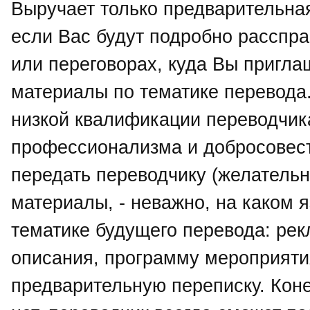
Выручает только предварительная
если Вас будут подробно расспра
или переговорах, куда Вы пригла
материалы по тематике перевода.
низкой квалификации переводчика
профессионализма и добросовест
передать переводчику (желатель
материалы, - неважно, на каком я
тематике будущего перевода: рек
описания, программу мероприятия
предварительную переписку. Коне