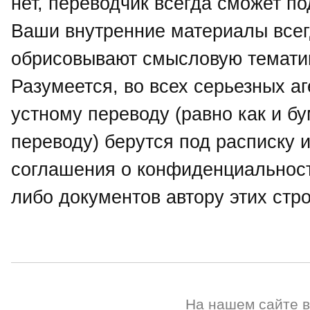
нет, переводчик всегда сможет п
Ваши внутренние материалы всегд
обрисовывают смысловую тематик
Разумеется, во всех серьезных аг
устному переводу (равно как и 
переводу) берутся под расписку 
соглашения о конфиденциальност
либо документов автору этих стр
На нашем сайте 