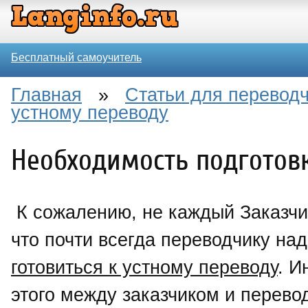
Бесплатный самоучитель
Главная
»
Статьи для перевод
устному переводу
Необходимость подготовк
К сожалению, не каждый Заказчи
что почти всегда переводчику на
готовиться к устному переводу
. И
этого между заказчиком и перево