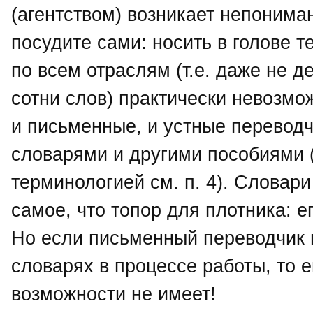
(агентством) возникает непонима
посудите сами: носить в голове 
по всем отраслям (т.е. даже не де
сотни слов) практически невозмо
и письменные, и устные переводч
словарями и другими пособиями 
терминологией см. п. 4). Словари
самое, что топор для плотника: 
Но если письменный переводчик 
словарях в процессе работы, то е
возможности не имеет!