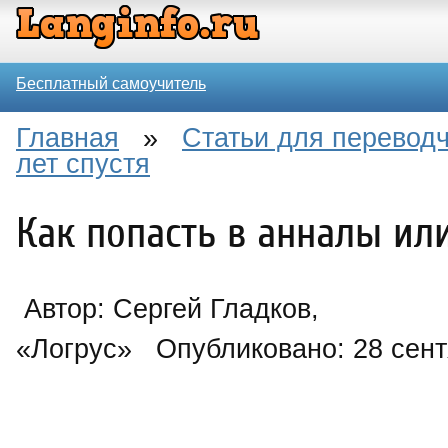
Бесплатный самоучитель
Главная
»
Статьи для перевод
лет спустя
Как попасть в анналы или
Автор: Сергей Гладков,
«Логрус» Опубликовано: 28 сен