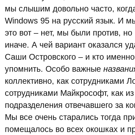
мы слышим довольно часто, когда
Windows 95 на русский язык. И мы
это вот – нет, мы были против, н
иначе. А чей вариант оказался у
Саши Островского – и кто именно 
упомнить. Особо важные
названи
коллективно, как сотрудниками Ло
сотрудниками Майкрософт, как из 
подразделения отвечавшего за ко
Мы все очень старались тогда при
помещалось во всех окошках и пр