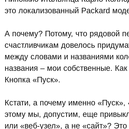
это локализованный Packard мод
А почему? Потому, что рядовой 
счастливчикам довелось придумат
между словами и названиями кол
названия – мои собственные. Как 
Кнопка «Пуск».
Кстати, а почему именно «Пуск», 
этому мы, допустим, еще привыкл
или «веб-узел», а не «сайт»? Эт