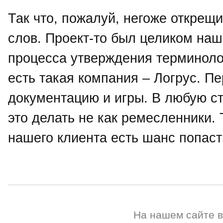
Так что, пожалуй, негоже открещ
слов. Проект-то был целиком наш
процесса утверждения терминоло
есть такая компания – Логрус. П
документацию и игры. В любую с
это делать не как ремесленники. 
нашего клиента есть шанс попаст
На нашем сайте 