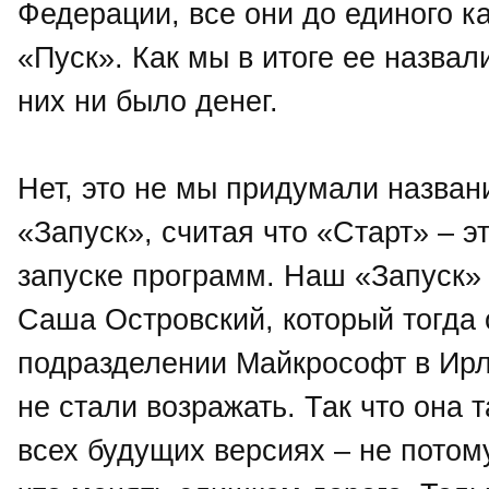
Федерации, все они до единого к
«Пуск». Как мы в итоге ее назвал
них ни было денег.
Нет, это не мы придумали назван
«Запуск», считая что «Старт» – эт
запуске программ. Наш «Запуск» 
Саша Островский, который тогда 
подразделении Майкрософт в Ирл
не стали возражать. Так что она 
всех будущих версиях – не потому