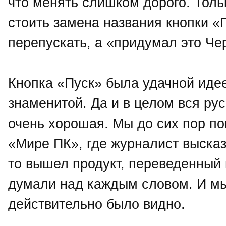
что менять слишком дорого. Тольк
стоить замена названия кнопки «П
перепускать, а «придумал это Че
Кнопка «Пуск» была удачной идее
знаменитой. Да и в целом вся ру
очень хорошая. Мы до сих пор по
«Мире ПК», где журналист высказа
то вышел продукт, переведенный н
думали над каждым словом. И мы 
действительно было видно.