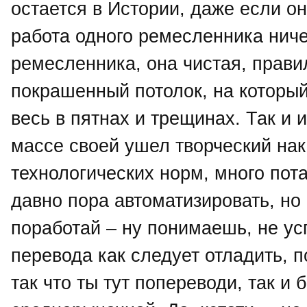
остается в Истории, даже если он
работа одного ремесленника ниче
ремесленника, она чистая, прави
покрашенный потолок, на которы
весь в пятнах и трещинах. Так и 
массе своей ушел творческий нак
технологических норм, много пот
давно пора автоматизировать, но п
поработай – ну понимаешь, не ус
перевода как следует отладить, п
так что ты тут попереводи, так и 