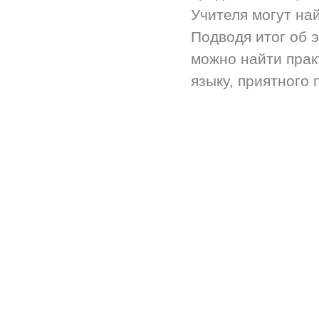
Учителя могут на
Подводя итог об 
можно найти прак
языку, приятного