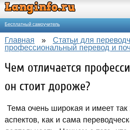
Бесплатный самоучитель
Главная
»
Статьи для перевод
профессиональный перевод и поч
Чем отличается професс
он стоит дороже?
Тема очень широкая и имеет так
аспектов, как и сама переводчес