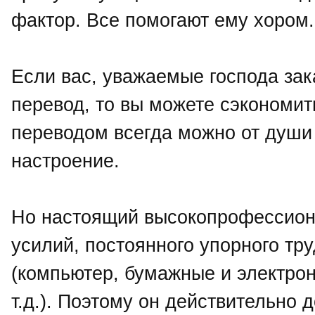
фактор. Все помогают ему хором.
Если вас, уважаемые господа зак
перевод, то вы можете сэкономить
переводом всегда можно от души
настроение.
Но настоящий высокопрофессион
усилий, постоянного упорного т
(компьютер, бумажные и электрон
т.д.). Поэтому он действительно 