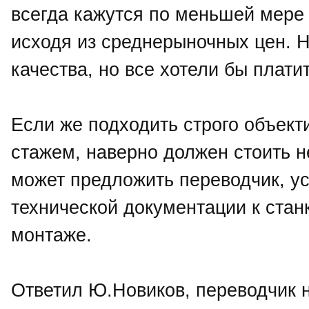
всегда кажутся по меньшей мере
исходя из среднерыночных цен. Н
качества, но все хотели бы плат
Если же подходить строго объекти
стажем, наверно должен стоить не 
может предложить переводчик, у
технической документации к стан
монтаже.
Ответил Ю.Новиков, переводчик 