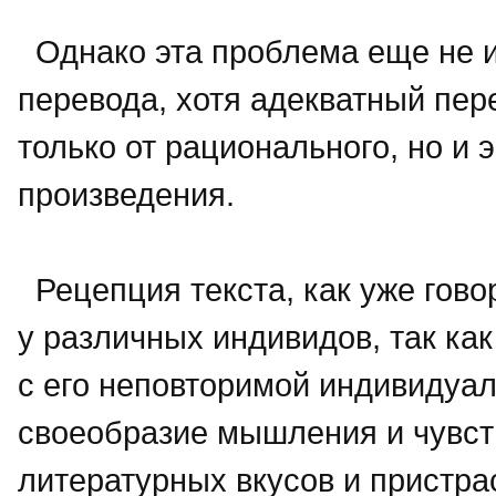
Однако эта проблема еще не им
перевода, хотя адекватный пере
только от рационального, но и
произведения.
Рецепция текста, как уже гово
у различных индивидов, так как
с его неповторимой индивидуал
своеобразие мышления и чувств
литературных вкусов и пристра