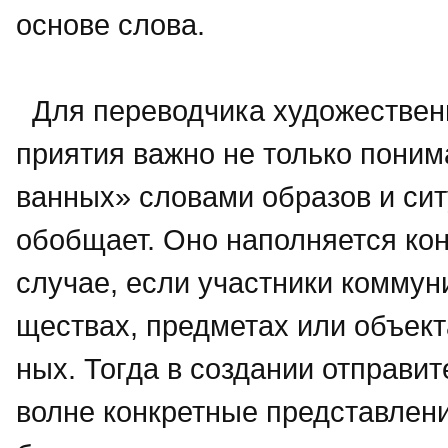
основе слова.
Для переводчика художественн
приятия важно не только понима
ванных» словами образов и ситу
обобщает. Оно наполняется ко
случае, если участники коммуни
ществах, предметах или объект
ных. Тогда в создании отправит
волне конкретные представлени