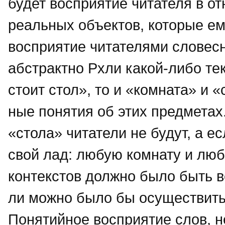
будет восприятие читателя в о
реальных объектов, которые ем
восприятие читателями словесн
абстрактно Рхли какой-либо те
стоит стол», то и «комната» и
ные понятия об этих предметах.
«стола» читатели не будут, а е
свой лад: любую комнату и люб
контекстов должно было быть в
ли можно было бы осуществить 
Понятийное восприятие слов, 