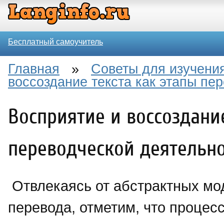
Бесплатный самоучитель
Главная
»
Советы для изучения
воссоздание текста как этапы пе
Восприятие и воссоздание
переводческой деятельн
Отвлекаясь от абстрактных мо
перевода, отметим, что процес