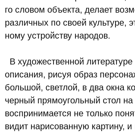
го словом объекта, делает воз
различных по своей культуре, 
ному устройству народов.
В художественной литературе п
описания, рисуя образ персонажа
большой, светлой, в два окна 
черный прямоугольный стол на 
воспринимается не только поня
видит нарисованную картину, и