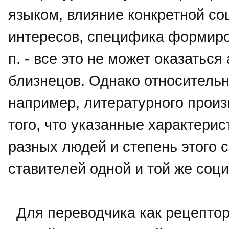
языком, влияние конкретной со
интересов, специфика формиров
п. - все это не может оказатьс
близнецов. Однако относительно
например, литературного произ
того, что указанные характерис
разных людей и степень этого 
ставителей одной и той же соц
Для переводчика как рецептора