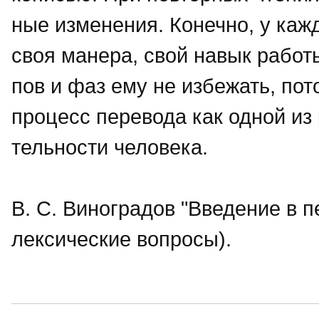
ные изменения. Конечно, у каж
своя манера, свой навык работ
пов и фаз ему не избежать, пот
процесс перевода как одной из
тельности человека.
В. С. Виноградов "Введение в 
лексические вопросы).