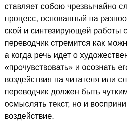
ставляет собою чрезвычайно 
процесс, основанный на разно
ской и синтезирующей работы ор
переводчик стремится как можн
а когда речь идет о художестве
«прочувствовать» и осознать ег
воздействия на читателя или сл
переводчик должен быть чутким
осмыслять текст, но и восприни
воздействие.