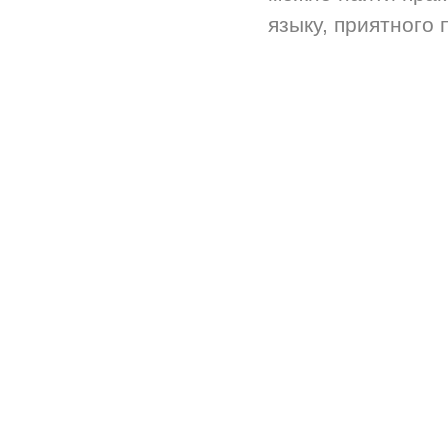
языку, приятного