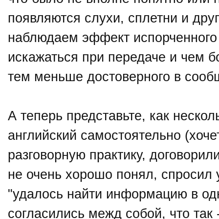
появляются слухи, сплетни и дру
наблюдаем эффект испорченного
искажаться при передаче и чем б
тем меньше достоверного в сооб
А теперь представьте, как неско
английский самостоятельно (хоче
разговорную практику, договорили
не очень хорошо понял, спросил у
"удалось найти информацию в од
согласились межд собой, что так 