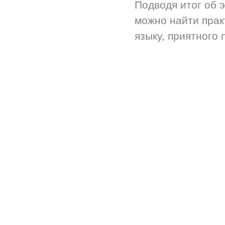
Подводя итог об 
можно найти прак
языку, приятного