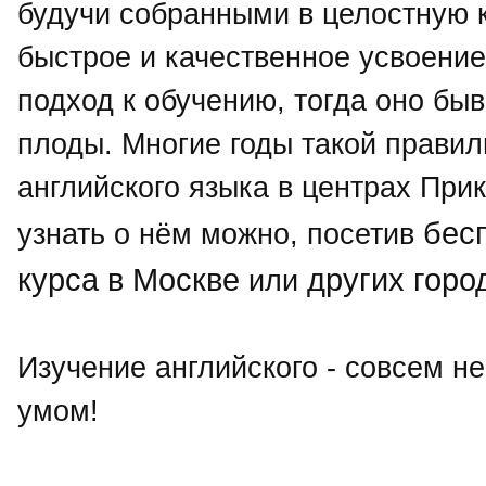
будучи собранными в целостную к
быстрое и качественное усвоение
подход к обучению, тогда оно быв
плоды. Многие годы такой правил
английского языка в центрах Пр
бес
узнать о нём можно, посетив
курса в Москве
других горо
или
Изучение английского - совсем не
умом!