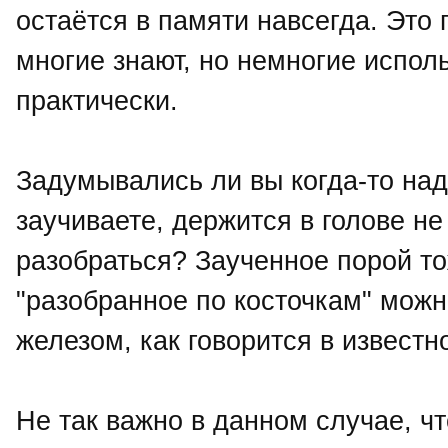
остаётся в памяти навсегда. Это
многие знают, но немногие испол
практически.
Задумывались ли вы когда-то над 
заучиваете, держится в голове не 
разобраться? Заученное порой то
"разобранное по косточкам" мож
железом, как говорится в известн
Не так важно в данном случае, чт