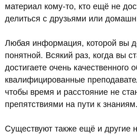
материал кому-то, кто ещё не дос
делиться с друзьями или домашни
Любая информация, которой вы до
понятной. Всякий раз, когда вы ст
достигаете очень качественного 
квалифицированные преподавател
чтобы время и расстояние не ст
препятствиями на пути к знаниям
Существуют также ещё и другие 