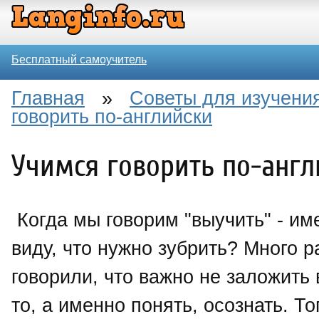
Бесплатный самоучитель
Главная
»
Советы для изучения
говорить по-английски
Учимся говорить по-англ
Когда мы говорим "выучить" - им
виду, что нужно зубрить? Много р
говорили, что важно не заложить 
то, а именно понять, осознать. То