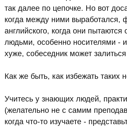
так далее по цепочке. Но вот дос
когда между ними выработался, ф
английского, когда они пытаются
людьми, особенно носителями - и
хуже, собеседник может залиться
Как же быть, как избежать таких 
Учитесь у знающих людей, практ
(желательно не с самим преподав
когда что-то изучаете - представь