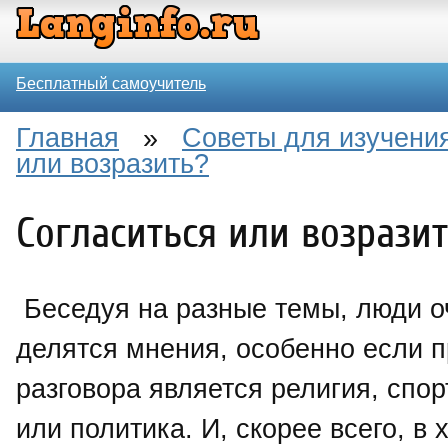
Бесплатный самоучитель
Главная
»
Советы для изучения
или возразить?
Согласиться или возразит
Беседуя на разные темы, люди о
делятся мнения, особенно если 
разговора является религия, спор
или политика. И, скорее всего, в 