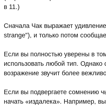
в 11.)
Сначала Чак выражает удивление (
strange"), и только потом сообщае
Если вы полностью уверены в том
использовать любой тип. Однако 
возражение звучит более вежливо
Если вы подвергаете сомнению ч
начать «издалека». Например, в