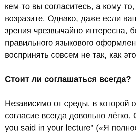
кем-то вы согласитесь, а кому-то,
возразите. Однако, даже если ва
зрения чрезвычайно интересна, б
правильного языкового оформлен
воспринять совсем не так, как это
Стоит ли соглашаться всегда?
Независимо от среды, в которой 
согласие всегда довольно лёгко. С
you said in your lecture" («Я пол