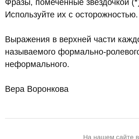
Фразы, помеченные звёздочкой (*)
Используйте их с осторожностью.
Выражения в верхней части каждо
называемого формально-ролевого
неформального.
Вера Воронкова
На нашем сайте 