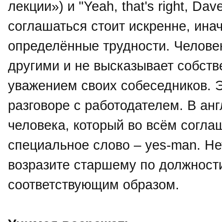
лекции») и "Yeah, that's right, Dav
соглашаться стоит искренне, инач
определённые трудности. Человек
другими и не высказывает собств
уважением своих собеседников. 
разговоре с работодателем. В ан
человека, который во всём согла
специальное слово – yes-man. Нет
возразите старшему по должности
соответствующим образом.