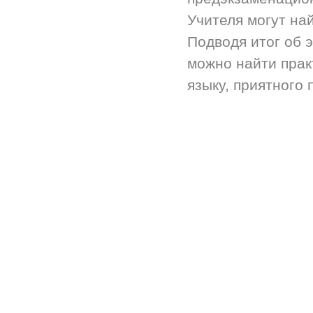
Учителя могут на
Подводя итог об 
можно найти прак
языку, приятного