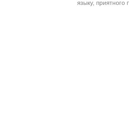
языку, приятного