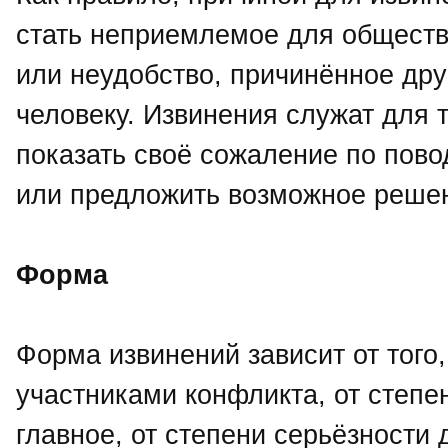
стать неприемлемое для обществ
или неудобство, причинённое др
человеку. Извинения служат для т
показать своё сожаление по пов
или предложить возможное реше
Форма
Форма извинений зависит от того
участниками конфликта, от степе
главное, от степени серьёзности