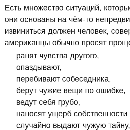
Есть множество ситуаций, которы
они основаны на чём-то непредв
извиниться должен человек, сов
американцы обычно просят прощ
ранят чувства другого,
опаздывают,
перебивают собеседника,
берут чужие вещи по ошибке,
ведут себя грубо,
наносят ущерб собственности 
случайно выдают чужую тайну