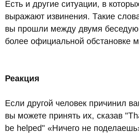
Есть и другие ситуации, в которых
выражают извинения. Такие слова
вы прошли между двумя беседующ
более официальной обстановке м
Реакция
Если другой человек причинил ва
вы можете принять их, сказав "Tha
be helped" «Ничего не поделаешь»