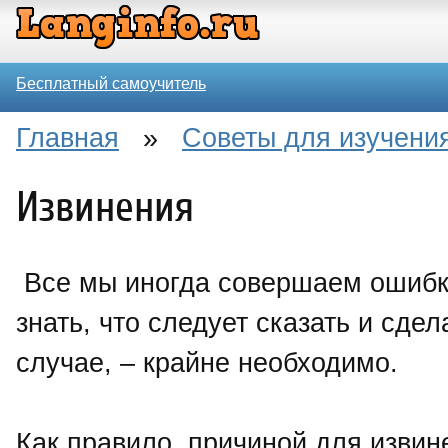
Бесплатный самоучитель
Главная
»
Советы для изучения
Извинения
Все мы иногда совершаем ошибк
знать, что следует сказать и сдел
случае, – крайне необходимо.
Как правило, причиной для извин