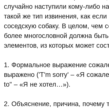
случайно наступили кому-либо на
такой же тип извинения, как есл
соседскую собаку. В целом, чем 
более многословной должна быть
элементов, из которых может сос
1. Формальное выражение сожале
выражено ('T'm sorry' – «Я сожале
to" – «Я не хотел…»).
2. Объяснение, причина, почему