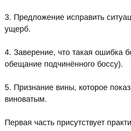
3. Предложение исправить ситуа
ущерб.
4. Заверение, что такая ошибка 
обещание подчинённого боссу).
5. Признание вины, которое показ
виноватым.
Первая часть присутствует практи