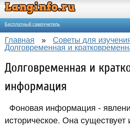
Бесплатный самоучитель
Главная
»
Советы для изучения
Долговременная и кратковремен
Долговременная и кратк
информация
Фоновая информация - явлен
историческое. Она существует 