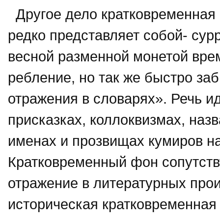
Другое дело кратковременная 
редко представляет собой- сурр
весной разменной монетой врем
ребление, но так же быстро заб
отражения в словарях». Речь ид
присказках, коллоквизмах, наз
именах и прозвищах кумиров на 
Кратковременный фон сопутству
отражение в литературных прои
историческая кратковременная