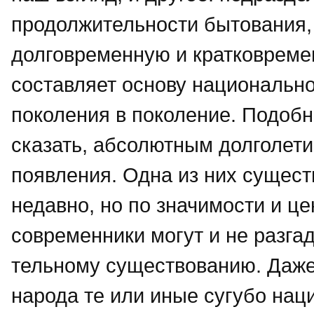
продолжительности бытования, 
долговременную и кратковреме
составляет основу национально
поколения в поколение. Подобн
сказать, абсолютным долголети
появления. Одна из них существ
недавно, но по значимости и це
современники могут и не разгад
тельному существованию. Даже 
народа те или иные сугубо на