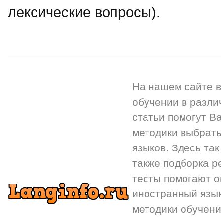
лексические вопросы).
На нашем сайте 
обучении в разли
статьи помогут Ва
методики выбрать
языков. Здесь так
также подборка р
тесты помогают 
иностранный язык.
методики обучени