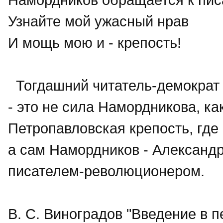
Узнайте мой ужасный нрав
И мощь мою и - крепость!
Тогдашний читатель-демократ 
- это не сила Намордникова, как
Петропавловская крепость, где 
а сам Намордников - Александр 
писателем-революционером.
В. С. Виноградов "Введение в 