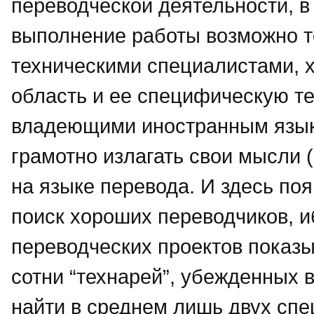
переводческой деятельности, 
выполнение работы возможно 
техническими специалистами,
область и ее специфическую т
владеющими иностранным язык
грамотно излагать свои мысли (
на языке перевода. И здесь по
поиск хороших переводчиков, 
переводческих проектов показы
сотни “технарей”, убежденных 
найти в среднем лишь двух спе