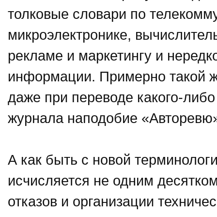
толковые словари по телекомм
микроэлектронике, вычислитель
рекламе и маркетингу и нередк
информации. Примерно такой ж
даже при переводе какого-либ
журнала наподобие «Авторевю»
А как быть с новой терминологи
исчисляется не одним десятком
отказов и организации техниче