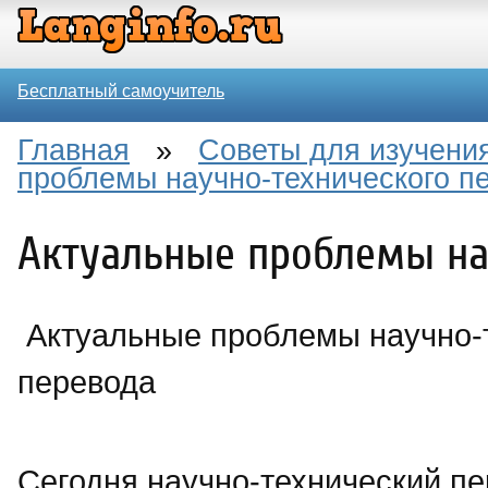
Бесплатный самоучитель
Главная
»
Советы для изучения
проблемы научно-технического п
Актуальные проблемы на
Актуальные проблемы научно-
перевода
Сегодня научно-технический пе