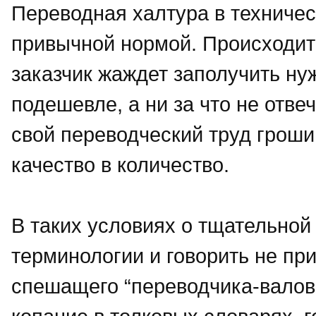
Переводная халтура в техничес
привычной нормой. Происходит 
заказчик жаждет заполучить ну
подешевле, а ни за что не отв
свой переводческий труд гроши,
качество в количество.
В таких условиях о тщательной
терминологии и говорить не при
спешащего “переводчика-валов