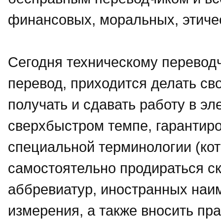
финансовых, моральных, этичес
Сегодня техническому перево
перевод, приходится делать сво
получать и сдавать работу в эл
сверхбыстром темпе, гарантиро
специальной терминологии (кот
самостоятельно продираться ск
аббревиатур, иностранных наи
измерения, а также вносить пра