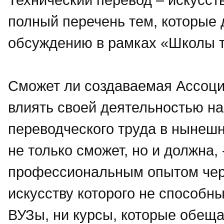
полный перечень тем, которые 
обсуждению в рамках «Школы т
Сможет ли создаваемая Ассоци
влиять своей деятельностью н
переводческого труда в нынеш
не только сможет, но и должна
профессиональным опытом чере
искусству которого не способн
ВУЗы, ни курсы, которые обеща