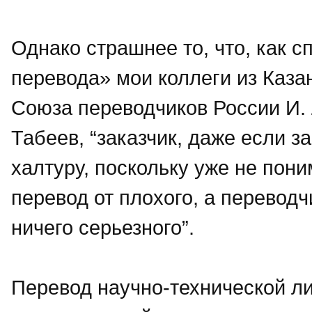
Однако страшнее то, что, как 
перевода» мои коллеги из Каза
Союза переводчиков России И. 
Табеев, “заказчик, даже если з
халтуру, поскольку уже не пон
перевод от плохого, а переводч
ничего серьезного”.
Перевод научно-технической ли