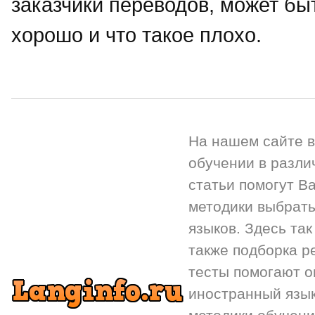
заказчики переводов, может быт
хорошо и что такое плохо.
На нашем сайте 
обучении в разли
статьи помогут Ва
методики выбрать
языков. Здесь так
также подборка р
тесты помогают 
иностранный язык.