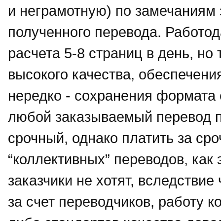
и неграмотную) по замечаниям 
полученного перевода. Работод
расчета 5-8 страниц в день, но
высокого качества, обеспечени
нередко - сохранения формата о
любой заказываемый перевод п
срочный, однако платить за сро
“коллективных” переводов, как 
заказчики не хотят, вследствие
за счет переводчиков, работу к