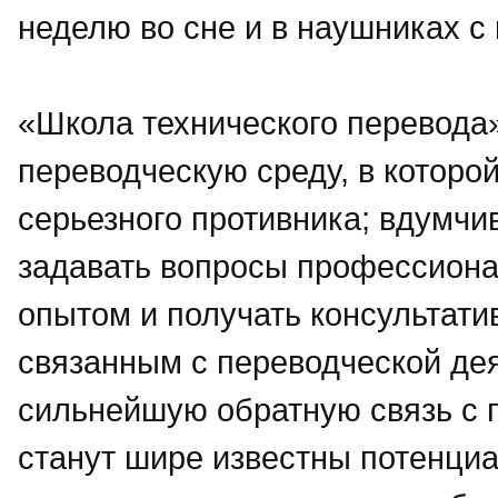
неделю во сне и в наушниках 
«Школа технического перевода
переводческую среду, в которо
серьезного противника; вдумч
задавать вопросы профессиона
опытом и получать консультат
связанным с переводческой де
сильнейшую обратную связь с 
станут шире известны потенци