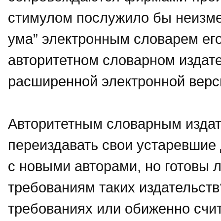
стимулом послужило бы неизме
ума” электронным словарем его
авторитетном словарном издате
расширенной электронной версии
Авторитетным словарным издат
переиздавать свои устаревшие 
с новыми авторами, но готовы 
требованиям таких издательств?
требованиях или обиженно счит