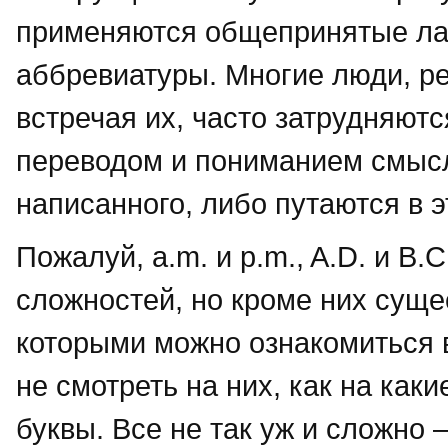
применяются общепринятые ла
аббревиатуры. Многие люди, р
встречая их, часто затрудняютс
переводом и пониманием смыс
написанного, либо путаются в 
Пожалуй, a.m. и p.m., A.D. и B
сложностей, но кроме них суще
которыми можно ознакомиться в
не смотреть на них, как на как
буквы. Все не так уж и сложно 