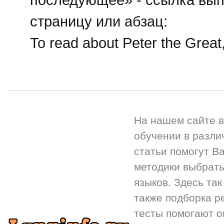
страницу или абзац:
To read about Peter the Great
На нашем сайте 
обучении в разли
статьи помогут Ва
методики выбрать
языков. Здесь так
также подборка р
тесты помогают 