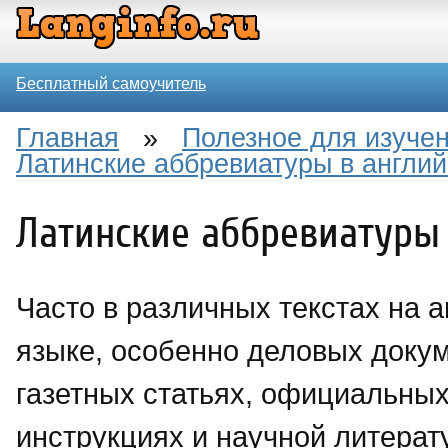
Бесплатный самоучитель
Главная
»
Полезное для изучен
Латинские аббревиатуры в англи
Латинские аббревиатуры
Часто в различных текстах на 
языке, особенно деловых докум
газетных статьях, официальны
инструкциях и научной литерат