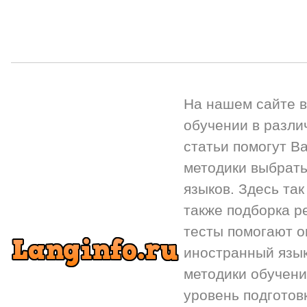
На нашем сайте 
обучении в разли
статьи помогут Ва
методики выбрать
языков. Здесь так
также подборка р
тесты помогают 
иностранный язык.
методики обучени
уровень подготов