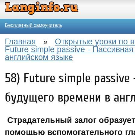
Бесплатный самоучитель
Главная
»
Открытые уроки по 
Future simple passive - Пассивна
английском языке
58) Future simple passiv
будущего времени в анг
Страдательный залог образует
помощью вспомогательного глаг