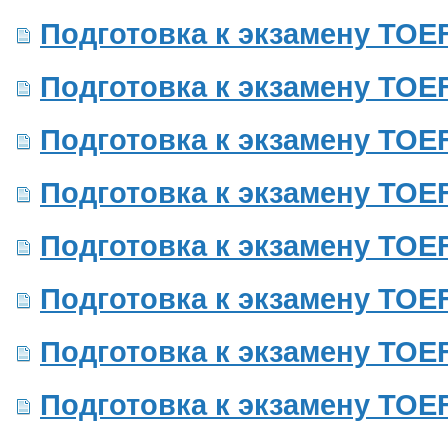
Подготовка к экзамену TOEF
Подготовка к экзамену TOEF
Подготовка к экзамену TOEF
Подготовка к экзамену TOEF
Подготовка к экзамену TOEF
Подготовка к экзамену TOEF
Подготовка к экзамену TOEF
Подготовка к экзамену TOEF