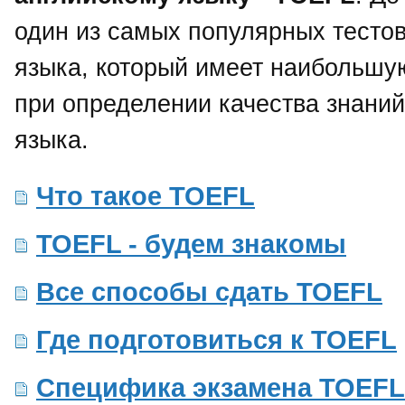
один из самых популярных тестов
языка, который имеет наибольшу
при определении качества знаний
языка.
Что такое TOEFL
TOEFL - будем знакомы
Все способы сдать TOEFL
Где подготовиться к TOEFL
Специфика экзамена TOEFL