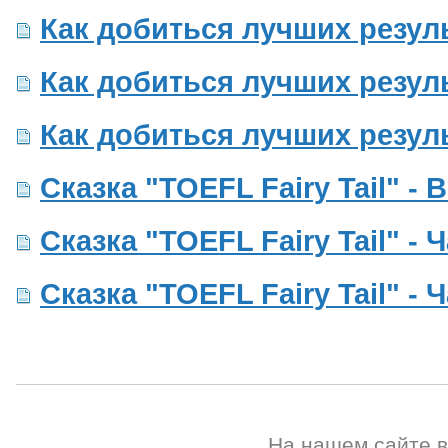
Как добиться лучших резул
Как добиться лучших резул
Как добиться лучших резул
Сказка "TOEFL Fairy Tail" -
Сказка "TOEFL Fairy Tail" - 
Сказка "TOEFL Fairy Tail" - 
На нашем сайте 