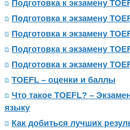
Подготовка к экзамену TOEF
Подготовка к экзамену TOEF
Подготовка к экзамену TOEF
Подготовка к экзамену TOEF
Подготовка к экзамену TOEF
TOEFL – оценки и баллы
Что такое TOEFL? – Экзаме
языку
Как добиться лучших резул