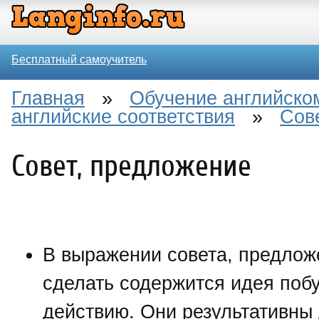
Бесплатный самоучитель
Главная
»
Обучение английско
английские соответствия
»
Сов
Совет, предложение
В выражении совета, предлож
сделать содержится идея поб
действию. Они результативны