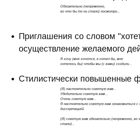
Обязательно (непременно,
во что бы то ни стало) посмотри...
Приглашения со словом "хотет
осуществление желаемого дей
Я хочу (мне хочется, я хотел бы, мне
хотелось бы) чтобы мы (с вами) сходили...
Стилистически повышенные ф
(Я) настоятельно советую вам...
Убедительно советую вам...
Очень советую вам...
Я настоятельно советую вам ознакомиться с 
диссертацией.
(Я) советую вам обязательно (непременно, во 
стало)...