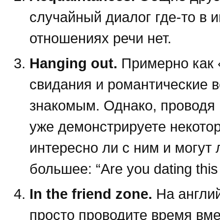
случайный диалог где-то в и
отношениях речи нет.
Hanging out.
Примерно как «
свидания и романтические в
знакомым. Однако, проводя 
уже демонстрируете некотор
интересно ли с ним и могут 
большее: “Are you dating this 
In the friend zone.
На англий
просто проводите время вме