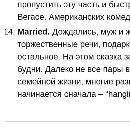
пропустить эту часть и быст
Вегасе. Американских комед
Married.
Дождались, муж и ж
торжественные речи, подарк
остальное. На этом сказка 
будни. Далеко не все пары 
семейной жизни, многие разв
начинается сначала – “hangin