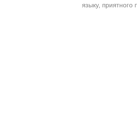
языку, приятного