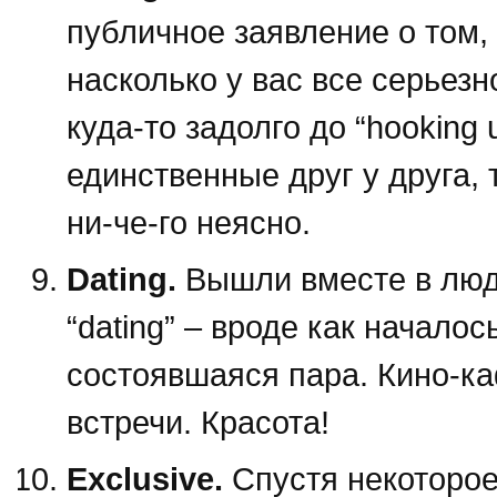
публичное заявление о том, 
насколько у вас все серьезн
куда-то задолго до “hooking 
единственные друг у друга,
ни-че-го неясно.
Dating.
Вышли вместе в люди
“dating” – вроде как началос
состоявшаяся пара. Кино-ка
встречи. Красота!
Exclusive.
Спустя некоторое 