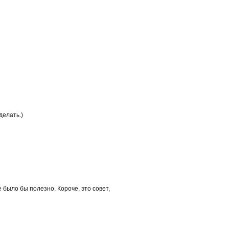
делать.)
было бы полезно. Короче, это совет,