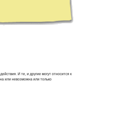
ействия. И те, и другие могут относится к
на или невозможна или только