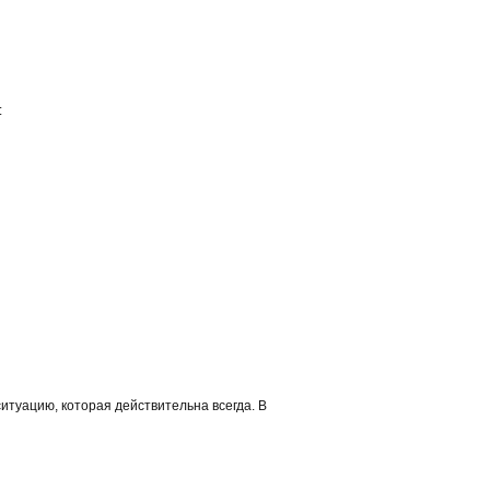
:
итуацию, которая действительна всегда. В