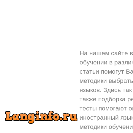
На нашем сайте 
обучении в разли
статьи помогут Ва
методики выбрать
языков. Здесь так
также подборка р
тесты помогают 
иностранный язык.
методики обучени