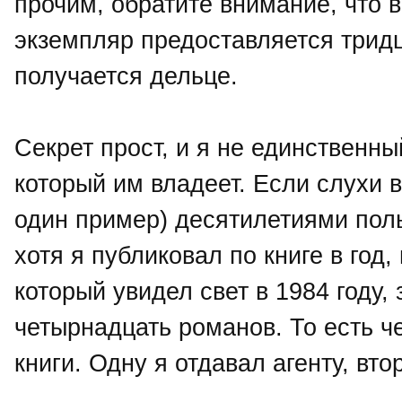
прочим, обратите внимание, что 
экземпляр предоставляется трид
получается дельце.
Секрет прост, и я не единственн
который им владеет. Если слухи 
один пример) десятилетиями пол
хотя я публиковал по книге в год
который увидел свет в 1984 году,
четырнадцать романов. То есть ч
книги. Одну я отдавал агенту, вт