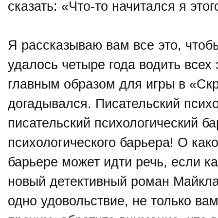
сказать: «Что-то начитался я этог
Я рассказываю вам все это, чтоб
удалось четыре года водить всех 
главным образом для игры в «Скр
догадывался. Писательский психо
писательский психологический ба
психологического барьера! О как
барьере может идти речь, если к
новый детективный роман Майкла
одно удовольствие, не только ва