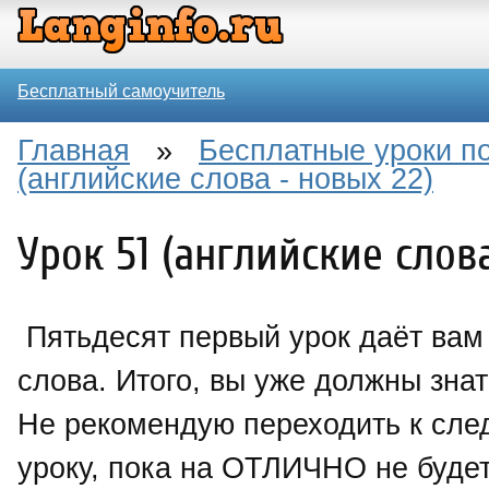
Бесплатный самоучитель
Главная
»
Бесплатные уроки по
(английские слова - новых 22)
Урок 51 (английские слова
Пятьдесят первый урок даёт вам
слова. Итого, вы уже должны знат
Не рекомендую переходить к сл
уроку, пока на ОТЛИЧНО не будет