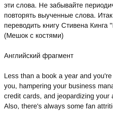
эти слова. Не забывайте периоди
повторять выученные слова. Ита
переводить книгу Стивена Кинга "
(Мешок с костями)
Английский фрагмент
Less than a book a year and you're 
you, hampering your business manager
credit cards, and jeopardizing your a
Also, there's always some fan attri