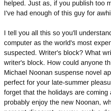
helped. Just as, if you publish too 
I've had enough of this guy for awhile
I tell you all this so you'll unders
computer as the world's most expe
suspected. Writer's block? What wri
writer's block. How could anyone t
Michael Noonan suspense novel appe
perfect for your late-summer pleasur
forget that the holidays are coming 
probably enjoy the new Noonan, whi