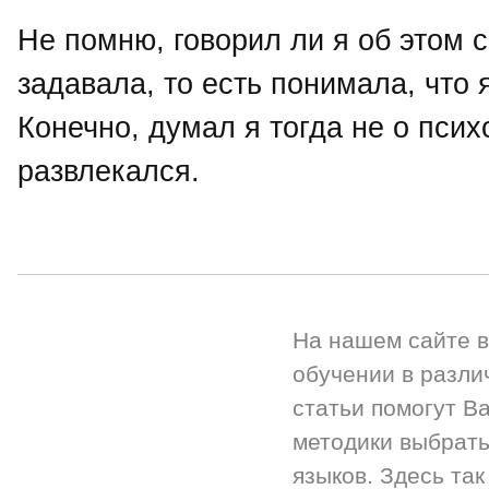
Не помню, говорил ли я об этом с
задавала, то есть понимала, что 
Конечно, думал я тогда не о псих
развлекался.
На нашем сайте 
обучении в разли
статьи помогут Ва
методики выбрать
языков. Здесь так