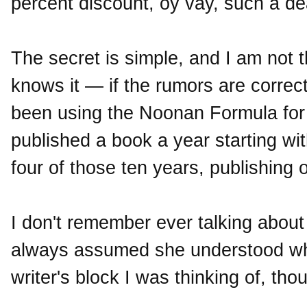
percent discount, oy vay, such a de
The secret is simple, and I am not 
knows it — if the rumors are correct
been using the Noonan Formula for
published a book a year starting wi
four of those ten years, publishing 
I don't remember ever talking about
always assumed she understood what
writer's block I was thinking of, tho