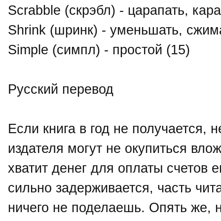
Scrabble (скрэбл) - царапать, кар
Shrink (шринк) - уменьшать, сжим
Simple (симпл) - простой (15)
Русский перевод
Если книга в год не получается, н
издателя могут не окупиться влож
хватит денег для оплаты счетов е
сильно задерживается, часть чита
ничего не поделаешь. Опять же, н