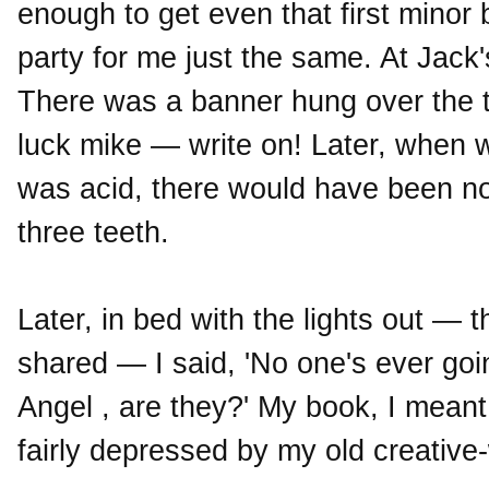
enough to get even that first minor
party for me just the same. At Jack's
There was a banner hung over the t
luck mike — write on! Later, when 
was acid, there would have been not
three teeth.
Later, in bed with the lights out — 
shared — I said, 'No one's ever go
Angel , are they?' My book, I meant
fairly depressed by my old creative