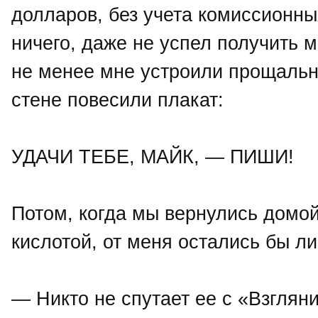
долларов, без учета комиссионных
ничего, даже не успел получить 
не менее мне устроили прощальн
стене повесили плакат:
УДАЧИ ТЕБЕ, МАЙК, — ПИШИ!
Потом, когда мы вернулись домой,
кислотой, от меня остались бы л
— Никто не спутает ее с «Взгляни