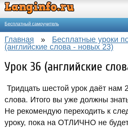
Бесплатный самоучитель
Главная
»
Бесплатные уроки по
(английские слова - новых 23)
Урок 36 (английские слов
Тридцать шестой урок даёт нам 
слова. Итого вы уже должны знать
Не рекомендую переходить к сл
уроку, пока на ОТЛИЧНО не будет