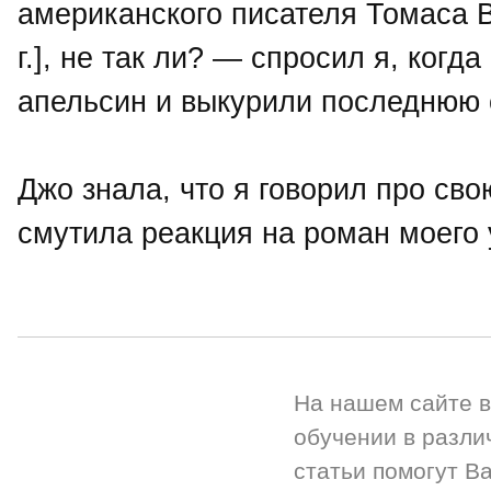
американского писателя Томаса 
г.], не так ли? — спросил я, когд
апельсин и выкурили последнюю 
Джо знала, что я говорил про свою
смутила реакция на роман моего 
На нашем сайте 
обучении в разли
статьи помогут Ва