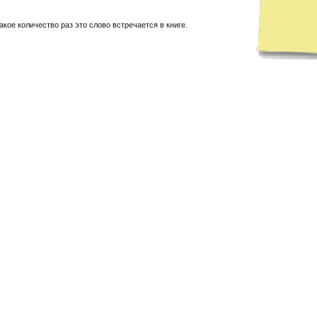
акое количество раз это слово встречается в книге.