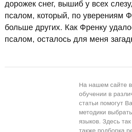
дорожек снег, вышиб у всех слезу
псалом, который, по уверениям 
больше других. Как Френку удалос
псалом, осталось для меня загад
На нашем сайте 
обучении в разли
статьи помогут Ва
методики выбрать
языков. Здесь так
также подборка р