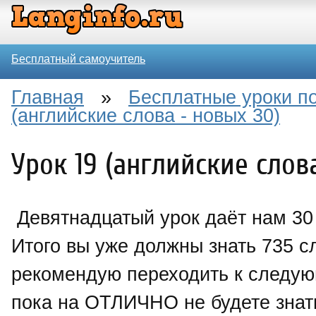
Бесплатный самоучитель
Главная
»
Бесплатные уроки по
(английские слова - новых 30)
Урок 19 (английские слов
Девятнадцатый урок даёт нам 30
Итого вы уже должны знать 735 с
рекомендую переходить к следую
пока на ОТЛИЧНО не будете знать