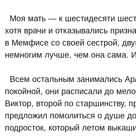
Моя мать — к шестидесяти шести
хотя врачи и отказывались призн
в Мемфисе со своей сестрой, дв
немногим лучше, чем она сама. И
Всем остальным занимались Арл
покойной, они расписали до мел
Виктор, второй по старшинству, 
предложил помолиться о душе до
подросток, который летом выкаши