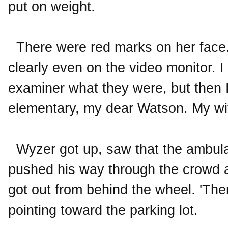
put on weight.
There were red marks on her face. 
clearly even on the video monitor. I
examiner what they were, but then 
elementary, my dear Watson. My wif
Wyzer got up, saw that the ambulan
pushed his way through the crowd 
got out from behind the wheel. 'The
pointing toward the parking lot.