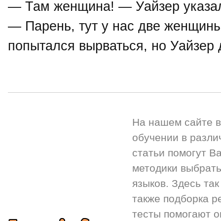
— Там женщина! — Уайзер указал
— Парень, тут у нас две женщин
попытался вырваться, но Уайзер 
На нашем сайте 
обучении в разли
статьи помогут Ва
методики выбрать
языков. Здесь так
также подборка р
тесты помогают 