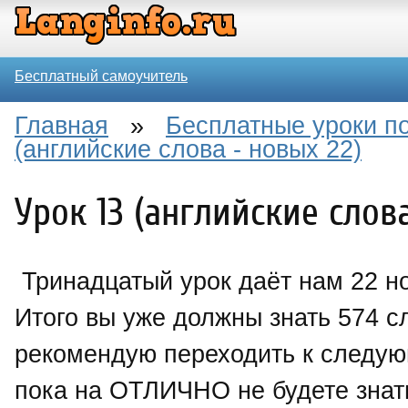
Бесплатный самоучитель
Главная
»
Бесплатные уроки по
(английские слова - новых 22)
Урок 13 (английские слова
Тринадцатый урок даёт нам 22 н
Итого вы уже должны знать 574 с
рекомендую переходить к следую
пока на ОТЛИЧНО не будете знать